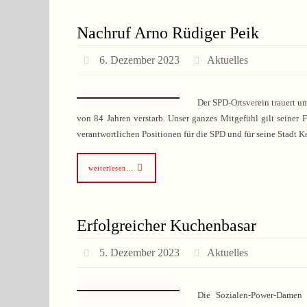
Nachruf Arno Rüdiger Peik
6. Dezember 2023
Aktuelles
Der SPD-Ortsverein trauert u
von 84 Jahren verstarb. Unser ganzes Mitgefühl gilt seiner F
verantwortlichen Positionen für die SPD und für seine Stadt 
weiterlesen…
Erfolgreicher Kuchenbasar
5. Dezember 2023
Aktuelles
Die Sozialen-Power-Damen