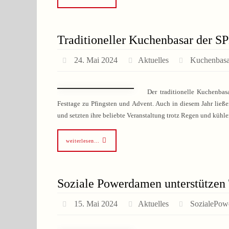
Traditioneller Kuchenbasar der 
24. Mai 2024
Aktuelles
Kuchenbasa
Der traditionelle Kuchenbas
Festtage zu Pfingsten und Advent. Auch in diesem Jahr ließ
und setzten ihre beliebte Veranstaltung trotz Regen und küh
weiterlesen…
Soziale Powerdamen unterstützen 
15. Mai 2024
Aktuelles
SozialePo