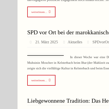
weiterlesen…
SPD vor Ort bei der marokkanisc
21. März 2025
Aktuelles
SPDvorOr
In dieser Woche war eine D
Muhsinin Moschee in Kelsterbach beim Iftar (der Mahlzeit 
zeigte sich die vielfältige Kultur in Kelsterbach und beim Es
weiterlesen…
Liebgewonnene Tradition: Das He