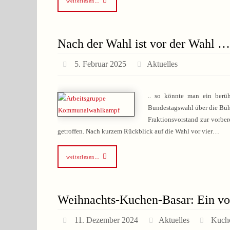
weiterlesen…
Nach der Wahl ist vor der Wahl …
5. Februar 2025
Aktuelles
.. so könnte man ein berü
Bundestagswahl über die Bühn
Fraktionsvorstand zur vorbe
getroffen. Nach kurzem Rückblick auf die Wahl vor vier…
weiterlesen…
Weihnachts-Kuchen-Basar: Ein vol
11. Dezember 2024
Aktuelles
Kuch