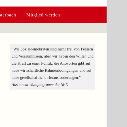
terbach
Mitglied werden
"Wir Sozialdemokraten sind nicht frei von Fehlern
und Versäumnissen, aber wir haben den Willen und
die Kraft zu einer Politik, die Antworten gibt auf
neue wirtschaftliche Rahmenbedingungen und auf
neue gesellschaftliche Herausforderungen."
Aus einem Wahlprogramm der SPD