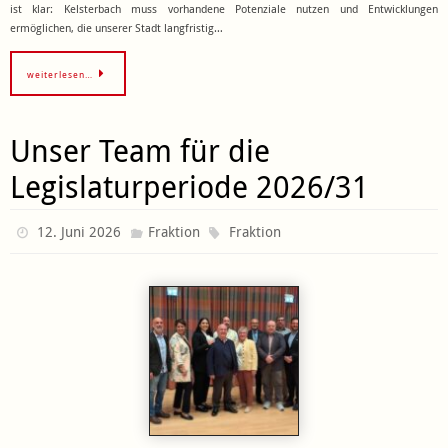
ist klar: Kelsterbach muss vorhandene Potenziale nutzen und Entwicklungen
ermöglichen, die unserer Stadt langfristig…
weiterlesen…
Unser Team für die
Legislaturperiode 2026/31
12. Juni 2026
Fraktion
Fraktion