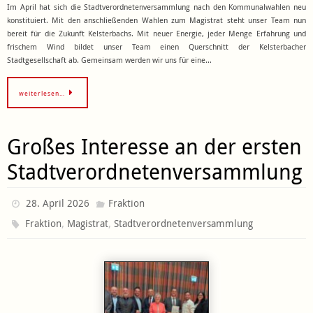
Im April hat sich die Stadtverordnetenversammlung nach den Kommunalwahlen neu
konstituiert. Mit den anschließenden Wahlen zum Magistrat steht unser Team nun
bereit für die Zukunft Kelsterbachs. Mit neuer Energie, jeder Menge Erfahrung und
frischem Wind bildet unser Team einen Querschnitt der Kelsterbacher
Stadtgesellschaft ab. Gemeinsam werden wir uns für eine…
weiterlesen…
Großes Interesse an der ersten
Stadtverordnetenversammlung
28. April 2026
Fraktion
,
,
Fraktion
Magistrat
Stadtverordnetenversammlung