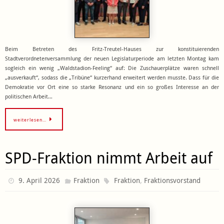
Beim Betreten des Fritz-Treutel-Hauses zur konstituierenden
Stadtverordnetenversammlung der neuen Legislaturperiode am letzten Montag kam
sogleich ein wenig „Waldstadion-Feeling“ auf: Die Zuschauerplätze waren schnell
„ausverkauft“, sodass die „Tribüne“ kurzerhand erweitert werden musste. Dass für die
Demokratie vor Ort eine so starke Resonanz und ein so großes Interesse an der
politischen Arbeit…
weiterlesen…
SPD-Fraktion nimmt Arbeit auf
,
9. April 2026
Fraktion
Fraktion
Fraktionsvorstand