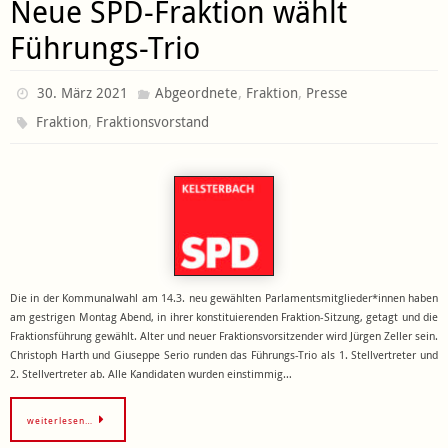
Neue SPD-Fraktion wählt
Führungs-Trio
,
,
30. März 2021
Abgeordnete
Fraktion
Presse
,
Fraktion
Fraktionsvorstand
Die in der Kommunalwahl am 14.3. neu gewählten Parlamentsmitglieder*innen haben
am gestrigen Montag Abend, in ihrer konstituierenden Fraktion-Sitzung, getagt und die
Fraktionsführung gewählt. Alter und neuer Fraktionsvorsitzender wird Jürgen Zeller sein.
Christoph Harth und Giuseppe Serio runden das Führungs-Trio als 1. Stellvertreter und
2. Stellvertreter ab. Alle Kandidaten wurden einstimmig…
weiterlesen…