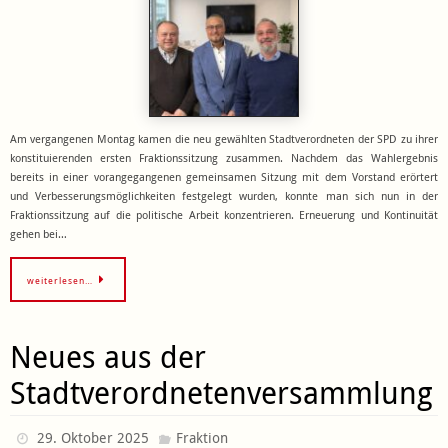
Am vergangenen Montag kamen die neu gewählten Stadtverordneten der SPD zu ihrer
konstituierenden ersten Fraktionssitzung zusammen. Nachdem das Wahlergebnis
bereits in einer vorangegangenen gemeinsamen Sitzung mit dem Vorstand erörtert
und Verbesserungsmöglichkeiten festgelegt wurden, konnte man sich nun in der
Fraktionssitzung auf die politische Arbeit konzentrieren. Erneuerung und Kontinuität
gehen bei…
weiterlesen…
Neues aus der
Stadtverordnetenversammlung
29. Oktober 2025
Fraktion