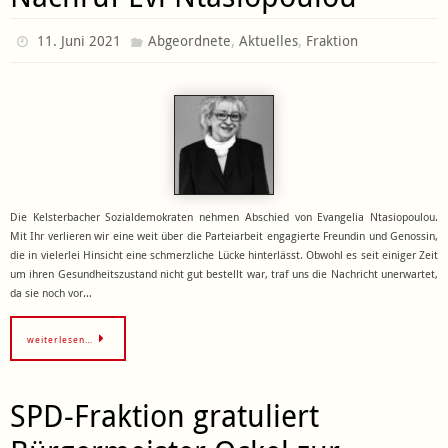
,
,
11. Juni 2021
Abgeordnete
Aktuelles
Fraktion
Die Kelsterbacher Sozialdemokraten nehmen Abschied von Evangelia Ntasiopoulou.
Mit Ihr verlieren wir eine weit über die Parteiarbeit engagierte Freundin und Genossin,
die in vielerlei Hinsicht eine schmerzliche Lücke hinterlässt. Obwohl es seit einiger Zeit
um ihren Gesundheitszustand nicht gut bestellt war, traf uns die Nachricht unerwartet,
da sie noch vor…
weiterlesen…
SPD-Fraktion gratuliert