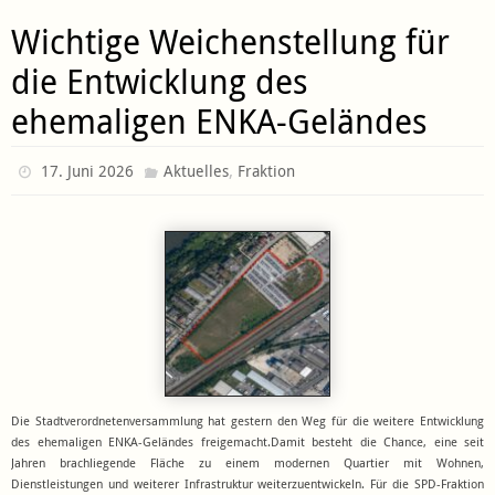
Wichtige Weichenstellung für
die Entwicklung des
ehemaligen ENKA-Geländes
,
17. Juni 2026
Aktuelles
Fraktion
Die Stadtverordnetenversammlung hat gestern den Weg für die weitere Entwicklung
des ehemaligen ENKA-Geländes freigemacht.Damit besteht die Chance, eine seit
Jahren brachliegende Fläche zu einem modernen Quartier mit Wohnen,
Dienstleistungen und weiterer Infrastruktur weiterzuentwickeln. Für die SPD-Fraktion