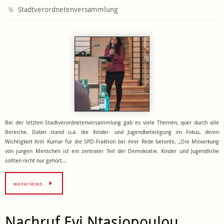
Stadtverordnetenversammlung
Bei der letzten Stadtverordnetenversammlung gab es viele Themen, quer durch alle
Bereiche. Dabei stand u.a. die Kinder- und Jugendbeteiligung im Fokus, deren
Wichtigkeit Kriti Kumar für die SPD-Fraktion bei ihrer Rede betonte, „Die Mitwirkung
von jungen Menschen ist ein zentraler Teil der Demokratie. Kinder und Jugendliche
sollten nicht nur gehört…
weiterlesen…
Nachruf Evi Ntasiopoulou