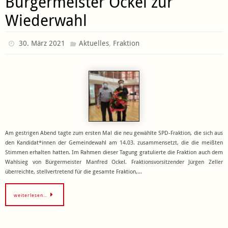
Bürgermeister Ockel zur
Wiederwahl
,
30. März 2021
Aktuelles
Fraktion
Am gestrigen Abend tagte zum ersten Mal die neu gewählte SPD-Fraktion, die sich aus
den Kandidat*innen der Gemeindewahl am 14.03. zusammensetzt, die die meißten
Stimmen erhalten hatten. Im Rahmen dieser Tagung gratulierte die Fraktion auch dem
Wahlsieg von Bürgermeister Manfred Ockel. Fraktionsvorsitzender Jürgen Zeller
überreichte, stellvertretend für die gesamte Fraktion,…
weiterlesen…