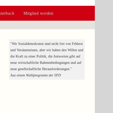
terbach
Mitglied werden
"Wir Sozialdemokraten sind nicht frei von Fehlern
und Versäumnissen, aber wir haben den Willen und
die Kraft zu einer Politik, die Antworten gibt auf
neue wirtschaftliche Rahmenbedingungen und auf
neue gesellschaftliche Herausforderungen."
Aus einem Wahlprogramm der SPD