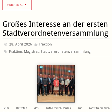
weiterlesen…
Großes Interesse an der ersten
Stadtverordnetenversammlung
28. April 2026
Fraktion
,
,
Fraktion
Magistrat
Stadtverordnetenversammlung
Beim Betreten des Fritz-Treutel-Hauses zur konstituierenden