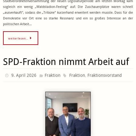
Stadtverordnetenversammlung der neuen Legislaturperiode am letzten Montag kam
sogleich ein wenig „Waldstadion-Feeling“ auf: Die Zuschauerplätze waren schnell
„ausverkauft“, sodass die „Tribüne“ kurzerhand erweitert werden musste. Dass für die
Demokratie vor Ort eine so starke Resonanz und ein so großes Interesse an der
politischen Arbeit…
weiterlesen…
SPD-Fraktion nimmt Arbeit auf
,
9. April 2026
Fraktion
Fraktion
Fraktionsvorstand