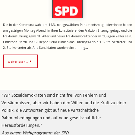
Die in der Kommunalwahl am 14.3. neu gewählten Parlamentsmitglieder*innen haben
am gestrigen Montag Abend, in ihrer konstituierenden Fraktion-Sitzung, getagt und die
Fraktionsführung gewählt. Alter und neuer Fraktionsvorsitzender wird Jürgen Zeller sein.
Christoph Harth und Giuseppe Serio runden das Führungs-Trio als 1. Stellvertreter und
2. Stellvertreter ab. Alle Kandidaten wurden einstimmig…
weiterlesen…
"Wir Sozialdemokraten sind nicht frei von Fehlern und
Versäumnissen, aber wir haben den Willen und die Kraft zu einer
Politik, die Antworten gibt auf neue wirtschaftliche
Rahmenbedingungen und auf neue gesellschaftliche
Herausforderungen."
Aus einem Wahlprogramm der SPD