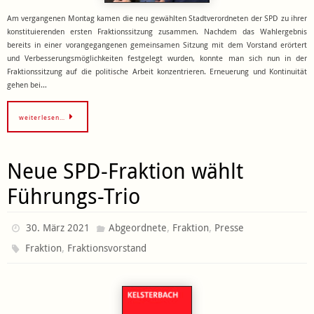
Am vergangenen Montag kamen die neu gewählten Stadtverordneten der SPD zu ihrer
konstituierenden ersten Fraktionssitzung zusammen. Nachdem das Wahlergebnis
bereits in einer vorangegangenen gemeinsamen Sitzung mit dem Vorstand erörtert
und Verbesserungsmöglichkeiten festgelegt wurden, konnte man sich nun in der
Fraktionssitzung auf die politische Arbeit konzentrieren. Erneuerung und Kontinuität
gehen bei…
weiterlesen…
Neue SPD-Fraktion wählt
Führungs-Trio
,
,
30. März 2021
Abgeordnete
Fraktion
Presse
,
Fraktion
Fraktionsvorstand