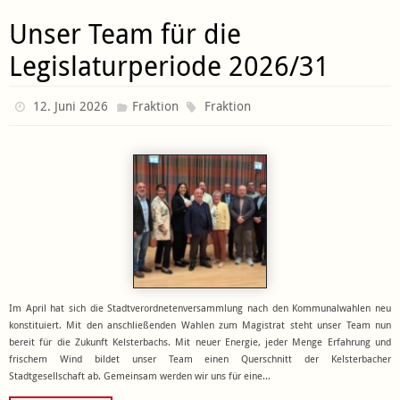
Unser Team für die
Legislaturperiode 2026/31
12. Juni 2026
Fraktion
Fraktion
Im April hat sich die Stadtverordnetenversammlung nach den Kommunalwahlen neu
konstituiert. Mit den anschließenden Wahlen zum Magistrat steht unser Team nun
bereit für die Zukunft Kelsterbachs. Mit neuer Energie, jeder Menge Erfahrung und
frischem Wind bildet unser Team einen Querschnitt der Kelsterbacher
Stadtgesellschaft ab. Gemeinsam werden wir uns für eine…