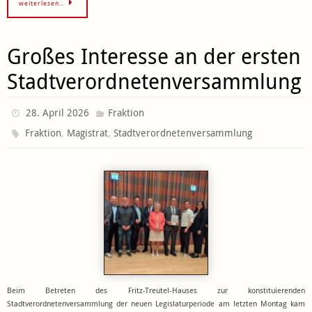
weiterlesen…
Großes Interesse an der ersten
Stadtverordnetenversammlung
28. April 2026
Fraktion
,
,
Fraktion
Magistrat
Stadtverordnetenversammlung
Beim Betreten des Fritz-Treutel-Hauses zur konstituierenden
Stadtverordnetenversammlung der neuen Legislaturperiode am letzten Montag kam