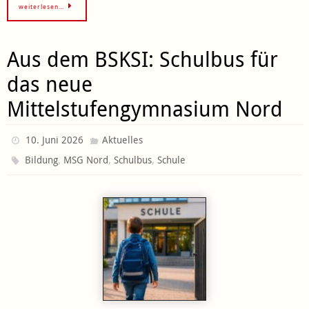
weiterlesen…
Aus dem BSKSI: Schulbus für
das neue
Mittelstufengymnasium Nord
10. Juni 2026
Aktuelles
,
,
,
Bildung
MSG Nord
Schulbus
Schule