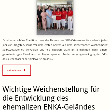
Es ist eine schöne Tradition, dass die Damen des SPD-Ortsvereins Kelsterbach jedes
Jahr vor Pfingsten, sowie vor dem ersten Advent auf dem Kelsterbacher Wochenmarkt
Selbstgebackenes verkaufen und die dadurch erzielten Einnahmen dann einem
gemeinnützigen Zweck aus der Region spenden. In der Vergangenheit ging der Erlös
des Kuchenbasars beispielsweise an das…
weiterlesen…
Wichtige Weichenstellung für
die Entwicklung des
ehemaligen ENKA-Geländes