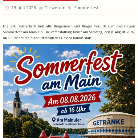
15. Juli 2026
Ortsverein
Sommerfest
Die SPD Kelsterbach lädt alle Bürgerinnen und Bürger herzlich zum diesjährigen
Sommerfest am Main ein. Die Veranstaltung findet am Samstag, den 8. August 2026,
ab 16 Uhr am Mainufer unterhalb des Grünen Baums statt.