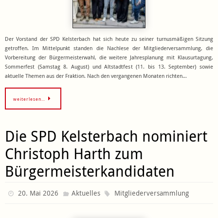
Der Vorstand der SPD Kelsterbach hat sich heute zu seiner turnusmäßigen Sitzung
getroffen. Im Mittelpunkt standen die Nachlese der Mitgliederversammlung, die
Vorbereitung der Bürgermeisterwahl, die weitere Jahresplanung mit Klausurtagung,
Sommerfest (Samstag 8. August) und Altstadtfest (11. bis 13. September) sowie
aktuelle Themen aus der Fraktion. Nach den vergangenen Monaten richten…
weiterlesen…
Die SPD Kelsterbach nominiert
Christoph Harth zum
Bürgermeisterkandidaten
20. Mai 2026
Aktuelles
Mitgliederversammlung