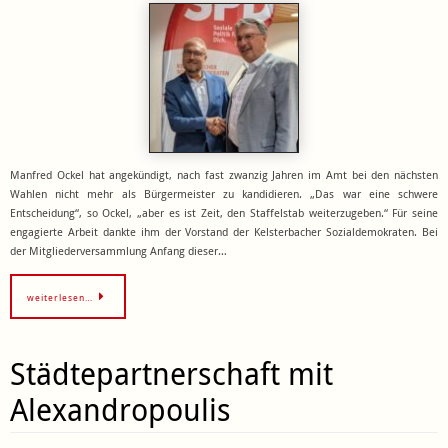
Manfred Ockel hat angekündigt, nach fast zwanzig Jahren im Amt bei den nächsten
Wahlen nicht mehr als Bürgermeister zu kandidieren. „Das war eine schwere
Entscheidung“, so Ockel, „aber es ist Zeit, den Staffelstab weiterzugeben.“ Für seine
engagierte Arbeit dankte ihm der Vorstand der Kelsterbacher Sozialdemokraten. Bei
der Mitgliederversammlung Anfang dieser…
weiterlesen…
Städtepartnerschaft mit
Alexandropoulis