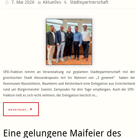
7. Mai 2026
Aktuelles
Städtepartnerschaft
SPD-Fraktion nimmt an Veranstaltung zur geplanten Städtepartnerschaft mit der
griechischen Stadt Alexandropoulis teil Im Rahmen von „3 gewinnt“ haben die
Kommunen Rüsselsheim, Raunheim und Kelsterbach eine Delegation aus Griechenland
rund um Bürgermeister Ioannis Zampoukis für drei Tage empfangen. Auch die SPD-
Fraktion ließ es sich nicht nehmen, die Delegation herzlich in…
weiterlesen…
Eine gelungene Maifeier des