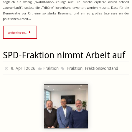
sogleich ein wenig „Waldstadion-Feeling“ auf: Die Zuschauerplätze waren schnell
„ausverkauft“, sodass die „Tribüne“ kurzerhand erweitert werden musste. Dass für die
Demokratie vor Ort eine so starke Resonanz und ein so großes Interesse an der
politischen Arbeit…
weiterlesen…
SPD-Fraktion nimmt Arbeit auf
,
9. April 2026
Fraktion
Fraktion
Fraktionsvorstand