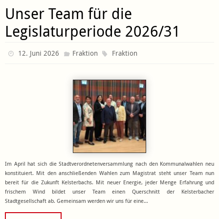
Unser Team für die
Legislaturperiode 2026/31
12. Juni 2026
Fraktion
Fraktion
Im April hat sich die Stadtverordnetenversammlung nach den Kommunalwahlen neu
konstituiert. Mit den anschließenden Wahlen zum Magistrat steht unser Team nun
bereit für die Zukunft Kelsterbachs. Mit neuer Energie, jeder Menge Erfahrung und
frischem Wind bildet unser Team einen Querschnitt der Kelsterbacher
Stadtgesellschaft ab. Gemeinsam werden wir uns für eine…