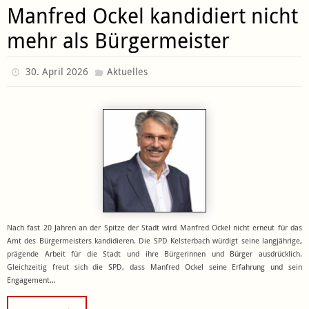
Manfred Ockel kandidiert nicht
mehr als Bürgermeister
30. April 2026
Aktuelles
Nach fast 20 Jahren an der Spitze der Stadt wird Manfred Ockel nicht erneut für das
Amt des Bürgermeisters kandidieren. Die SPD Kelsterbach würdigt seine langjährige,
prägende Arbeit für die Stadt und ihre Bürgerinnen und Bürger ausdrücklich.
Gleichzeitig freut sich die SPD, dass Manfred Ockel seine Erfahrung und sein
Engagement…