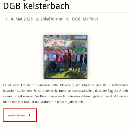
DGB Kelsterbach
,
4. Mai 2026
LokalTermin
DGB
Maifeier
Es ist eine Freude für unseren SPD-Ortsverein, die Maifeier des DGB Kelsterbach
besuchen zu können. Es ist leider nicht mehr selbstverständlich, dass der Tag der Arbeit
in einer Stadt unserer Größenordnung noch in diesem Rahmen gefeiert wird. Mit neuen
Ideen und viel Mut ist die Maifeier in diesem Jahr durch…
weiterlesen…