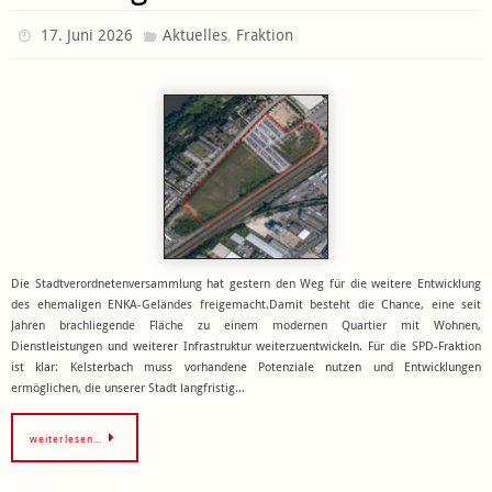
,
17. Juni 2026
Aktuelles
Fraktion
Die Stadtverordnetenversammlung hat gestern den Weg für die weitere Entwicklung
des ehemaligen ENKA-Geländes freigemacht.Damit besteht die Chance, eine seit
Jahren brachliegende Fläche zu einem modernen Quartier mit Wohnen,
Dienstleistungen und weiterer Infrastruktur weiterzuentwickeln. Für die SPD-Fraktion
ist klar: Kelsterbach muss vorhandene Potenziale nutzen und Entwicklungen
ermöglichen, die unserer Stadt langfristig…
weiterlesen…