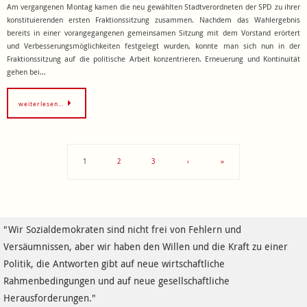
Am vergangenen Montag kamen die neu gewählten Stadtverordneten der SPD zu ihrer
konstituierenden ersten Fraktionssitzung zusammen. Nachdem das Wahlergebnis
bereits in einer vorangegangenen gemeinsamen Sitzung mit dem Vorstand erörtert
und Verbesserungsmöglichkeiten festgelegt wurden, konnte man sich nun in der
Fraktionssitzung auf die politische Arbeit konzentrieren. Erneuerung und Kontinuität
gehen bei…
weiterlesen…
1
2
3
›
»
"Wir Sozialdemokraten sind nicht frei von Fehlern und
Versäumnissen, aber wir haben den Willen und die Kraft zu einer
Politik, die Antworten gibt auf neue wirtschaftliche
Rahmenbedingungen und auf neue gesellschaftliche
Herausforderungen."