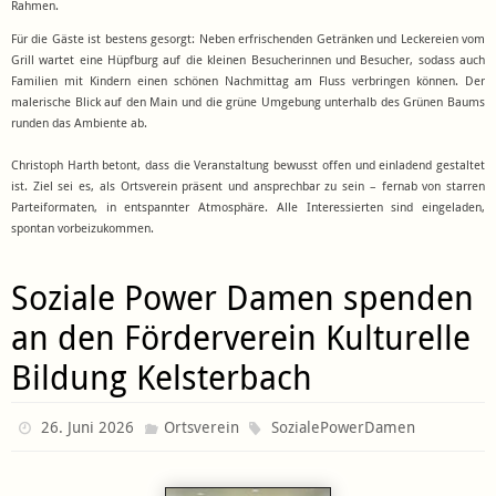
Rahmen.
Für die Gäste ist bestens gesorgt: Neben erfrischenden Getränken und Leckereien vom
Grill wartet eine Hüpfburg auf die kleinen Besucherinnen und Besucher, sodass auch
Familien mit Kindern einen schönen Nachmittag am Fluss verbringen können. Der
malerische Blick auf den Main und die grüne Umgebung unterhalb des Grünen Baums
runden das Ambiente ab.
Christoph Harth betont, dass die Veranstaltung bewusst offen und einladend gestaltet
ist. Ziel sei es, als Ortsverein präsent und ansprechbar zu sein – fernab von starren
Parteiformaten, in entspannter Atmosphäre. Alle Interessierten sind eingeladen,
spontan vorbeizukommen.
Soziale Power Damen spenden
an den Förderverein Kulturelle
Bildung Kelsterbach
26. Juni 2026
Ortsverein
SozialePowerDamen