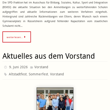
Die SPD-Fraktion hat im Ausschuss für Bildung, Soziales, Kultur, Sport und Integration
(BSKSI) die aktuelle Situation bei den Anmeldungen zu weiterführenden Schulen
aufgegriffen und aktuelle Informationen zum weiteren Verfahren eingeholt.
Hintergrund sind zahlreiche Rückmeldungen von Eltern, deren Wunsch nach einem
Gymnasialplatz in Rüsselsheim aufgrund fehlender Kapazitäten vom staatlichen
Schulamt nicht…
weiterlesen…
Aktuelles aus dem Vorstand
9. Juni 2026
Vorstand
,
,
Altstadtfest
Sommerfest
Vorstand