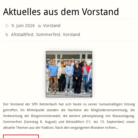
Aktuelles aus dem Vorstand
9. Juni 2026
Vorstand
,
,
Altstadtfest
Sommerfest
Vorstand
Der Vorstand der SPD Kelsterbach hat sich heute zu seiner turnusmäßigen Sitzung
getroffen. Im Mittelpunkt standen die Nachlese der Mitgliederversammlung, die
Vorbereitung der Bürgermeisterwahl, die weitere Jahresplanung mit Klausurtagung,
Sommerfest (Samstag 8. August) und Altstadtfest (11. bis 13. September) sowie
aktuelle Themen aus der Fraktion. Nach den vergangenen Monaten richten…