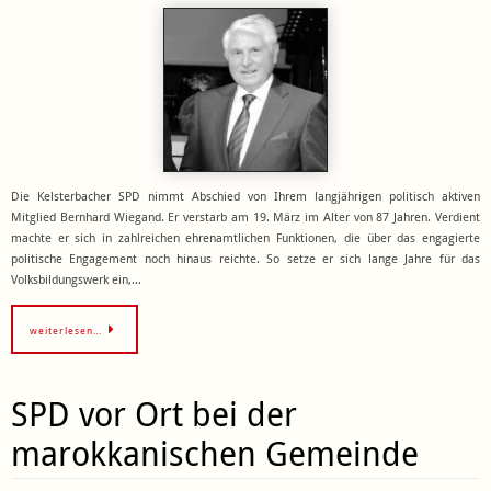
Die Kelsterbacher SPD nimmt Abschied von Ihrem langjährigen politisch aktiven
Mitglied Bernhard Wiegand. Er verstarb am 19. März im Alter von 87 Jahren. Verdient
machte er sich in zahlreichen ehrenamtlichen Funktionen, die über das engagierte
politische Engagement noch hinaus reichte. So setze er sich lange Jahre für das
Volksbildungswerk ein,…
weiterlesen…
SPD vor Ort bei der
marokkanischen Gemeinde