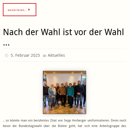
weiterlesen…
Nach der Wahl ist vor der Wahl
…
5. Februar 2025
Aktuelles
.. so könnte man ein berühmtes Zitat von Sepp Herberger umformulieren. Denn noch
bevor die Bundestagswahl über die Bühne geht, hat sich eine Arbeitsgruppe des