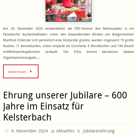
Am 29. November 2024 verwandelten die SPD-Damen den Rathausplatz in ein
Paradiesfür Kuchenliebhaber. Unter den bewundernden Blicken von Bürgermeister
Manfred Ockel,der sich persönlich eine Kostprobe gönnte, wurden insgesamt 19 große
Kuchen, 11 kleineKuchen, schon verpackt als Geschenk, 6 Blechkuchen und 144 Beutel
mitWeihnachtsplätzchen verkauft. Der Erlös kommt karitativen lokalen
Organisationenzugute.…
weiterlesen…
Ehrung unserer Jubilare – 600
Jahre im Einsatz für
Kelsterbach
6. November 2024
Aktuelles
Jubilarenehrung