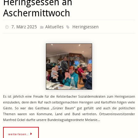
Heringsessen an
Aschermittwoch
7. März 2025
Aktuelles
Heringsessen
Es ist jährlich eine Freude für die Kelsterbacher Sozialdemokraten zum Heringsessen
einzuladen, denn dem Ruf nach selbstgemachten Heringen und Kartoffeln folgen viele
Gäste. So war das Gasthaus „Grüner Baum“ gut gefüllt und auch die politischen
Themen waren von Kommune, Land und Bund vertreten. Ortsvereinsvorsitzender
Manfred Ockel durfte unsere Bundestagsabgeordnete Melanie…
weiterlesen…