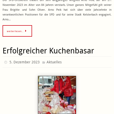
November 2023 im Alter von 84 Jahren verstarb. Unser ganzes Mitgefühl gilt seiner
Frau Brigitte und Sohn Oliver. Arno Peik hat sich über viele Jahrzehnte in
verantwortlichen Positionen für die SPD und für seine Stadt Kelsterbach engagiert.
Arno…
weiterlesen…
Erfolgreicher Kuchenbasar
5. Dezember 2023
Aktuelles