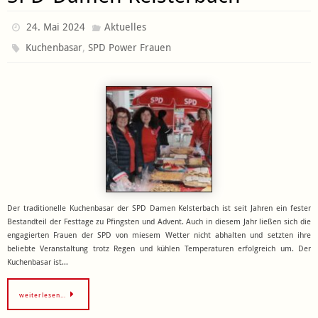
24. Mai 2024
Aktuelles
,
Kuchenbasar
SPD Power Frauen
Der traditionelle Kuchenbasar der SPD Damen Kelsterbach ist seit Jahren ein fester
Bestandteil der Festtage zu Pfingsten und Advent. Auch in diesem Jahr ließen sich die
engagierten Frauen der SPD von miesem Wetter nicht abhalten und setzten ihre
beliebte Veranstaltung trotz Regen und kühlen Temperaturen erfolgreich um. Der
Kuchenbasar ist…
weiterlesen…