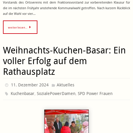
Vorstands des Ortsvereins mit dem Fraktionsvorstand zur vorbereitenden Klausur für
die im nächsten Frühjahr anstehende Kommunalwahl getroffen. Nach kurzem Rückblick
auf die Wahl vor vier…
weiterlesen…
Weihnachts-Kuchen-Basar: Ein
voller Erfolg auf dem
Rathausplatz
11. Dezember 2024
Aktuelles
,
,
Kuchenbasar
SozialePowerDamen
SPD Power Frauen