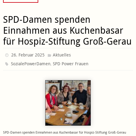
SPD-Damen spenden
Einnahmen aus Kuchenbasar
für Hospiz-Stiftung Groß-Gerau
26. Februar 2025
Aktuelles
,
SozialePowerDamen
SPD Power Frauen
SPD-Damen spenden Einnahmen aus Kuchenbasar für Hospiz-Stiftung Groß-Gerau