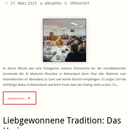
21. März 2025
Aktuelles
SPDvorOrt
In dieser Woche war eine Delegation unseres Ortsvereins bei der marokkanischen
Gemeinde der Al Muhsinin Moschee in Kelsterbach beim Iftar (der Mahlzeit zum
Fastenbrechen im Ramadan) zu Gast und wurde herzlich empfangen. Es zeigte sich die
vielfältige Kultur in Kelsterbach und beim Essen kam der Dialog nicht zu kurz. Es…
weiterlesen…
Liebgewonnene Tradition: Das