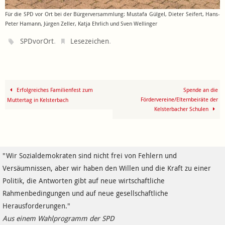
Für die SPD vor Ort bei der Bürgerversammlung: Mustafa Gülgel, Dieter Seifert, Hans-
Peter Hamann, Jürgen Zeller, Katja Ehrlich und Sven Wellinger
.
.
SPDvorOrt
Lesezeichen
Erfolgreiches Familienfest zum
Spende an die
Fördervereine/Elternbeiräte der
Muttertag in Kelsterbach
Kelsterbacher Schulen
"Wir Sozialdemokraten sind nicht frei von Fehlern und
Versäumnissen, aber wir haben den Willen und die Kraft zu einer
Politik, die Antworten gibt auf neue wirtschaftliche
Rahmenbedingungen und auf neue gesellschaftliche
Herausforderungen."
Aus einem Wahlprogramm der SPD