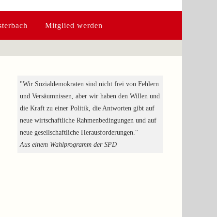
terbach
Mitglied werden
"Wir Sozialdemokraten sind nicht frei von Fehlern
und Versäumnissen, aber wir haben den Willen und
die Kraft zu einer Politik, die Antworten gibt auf
neue wirtschaftliche Rahmenbedingungen und auf
neue gesellschaftliche Herausforderungen."
Aus einem Wahlprogramm der SPD