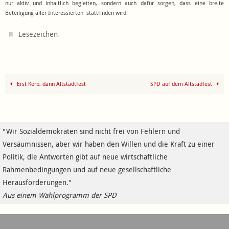
nur aktiv und inhaltlich begleiten, sondern auch dafür sorgen, dass eine breite
Beteiligung aller Interessierten stattfinden wird.
.
Lesezeichen
Erst Kerb, dann Altstadtfest
SPD auf dem Altstadfest
"Wir Sozialdemokraten sind nicht frei von Fehlern und
Versäumnissen, aber wir haben den Willen und die Kraft zu einer
Politik, die Antworten gibt auf neue wirtschaftliche
Rahmenbedingungen und auf neue gesellschaftliche
Herausforderungen."
Aus einem Wahlprogramm der SPD